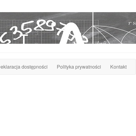
eklaracja dostępności
Polityka prywatności
Kontakt