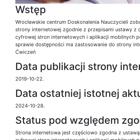
Wstęp
Wrocławskie centrum Doskonalenia Nauczycieli zob
strony internetowej zgodnie z przepisami ustawy z d
cyfrowej stron internetowych i aplikacji mobilnych
sprawie dostępności ma zastosowanie do strony int
Ćwiczeń
Data publikacji strony int
2019-10-22.
Data ostatniej istotnej aktu
2024-10-28.
Status pod względem zgo
Strona internetowa jest częściowo zgodna z ustawą 