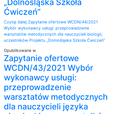
„Dolnośląska Szkoła
Ćwiczeń”
Czytaj dalej
Zapytanie ofertowe WCDN/44/2021
Wybór wykonawcy usługi: przeprowadzenie
warsztatów metodycznych dla nauczycieli biologii,
uczestników Projektu „Dolnośląska Szkoła Ćwiczeń”
Opublikowane w
Zapytanie ofertowe
WCDN/43/2021 Wybór
wykonawcy usługi:
przeprowadzenie
warsztatów metodycznych
dla nauczycieli języka