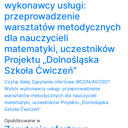
wykonawcy usługi:
przeprowadzenie
warsztatów metodycznych
dla nauczycieli
matematyki, uczestników
Projektu „Dolnośląska
Szkoła Ćwiczeń”
Czytaj dalej
Zapytanie ofertowe WCDN/40/2021
Wybór wykonawcy usługi: przeprowadzenie
warsztatów metodycznych dla nauczycieli
matematyki, uczestników Projektu „Dolnośląska
Szkoła Ćwiczeń”
Opublikowane w