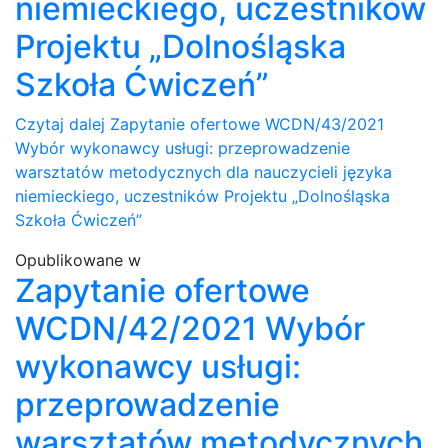
niemieckiego, uczestników
Projektu „Dolnośląska
Szkoła Ćwiczeń”
Czytaj dalej
Zapytanie ofertowe WCDN/43/2021
Wybór wykonawcy usługi: przeprowadzenie
warsztatów metodycznych dla nauczycieli języka
niemieckiego, uczestników Projektu „Dolnośląska
Szkoła Ćwiczeń”
Opublikowane w
Zapytanie ofertowe
WCDN/42/2021 Wybór
wykonawcy usługi:
przeprowadzenie
warsztatów metodycznych