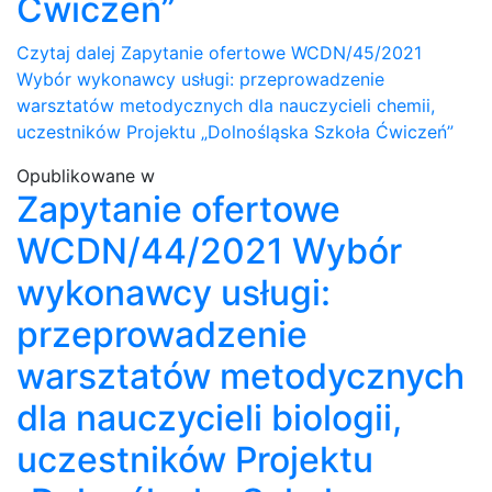
Ćwiczeń”
Czytaj dalej
Zapytanie ofertowe WCDN/45/2021
Wybór wykonawcy usługi: przeprowadzenie
warsztatów metodycznych dla nauczycieli chemii,
uczestników Projektu „Dolnośląska Szkoła Ćwiczeń”
Opublikowane w
Zapytanie ofertowe
WCDN/44/2021 Wybór
wykonawcy usługi:
przeprowadzenie
warsztatów metodycznych
dla nauczycieli biologii,
uczestników Projektu