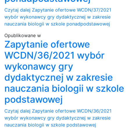
Czytaj dalej
Zapytanie ofertowe WCDN/37/2021
wybór wykonawcy gry dydaktycznej w zakresie
nauczania biologii w szkole ponadpodstawowej
Opublikowane w
Zapytanie ofertowe
WCDN/36/2021 wybór
wykonawcy gry
dydaktycznej w zakresie
nauczania biologii w szkole
podstawowej
Czytaj dalej
Zapytanie ofertowe WCDN/36/2021
wybór wykonawcy gry dydaktycznej w zakresie
nauczania biologii w szkole podstawowej