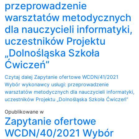
przeprowadzenie
warsztatów metodycznych
dla nauczycieli informatyki,
uczestników Projektu
„Dolnośląska Szkoła
Ćwiczeń”
Czytaj dalej
Zapytanie ofertowe WCDN/41/2021
Wybór wykonawcy usługi: przeprowadzenie
warsztatów metodycznych dla nauczycieli informatyki,
uczestników Projektu „Dolnośląska Szkoła Ćwiczeń”
Opublikowane w
Zapytanie ofertowe
WCDN/40/2021 Wybór