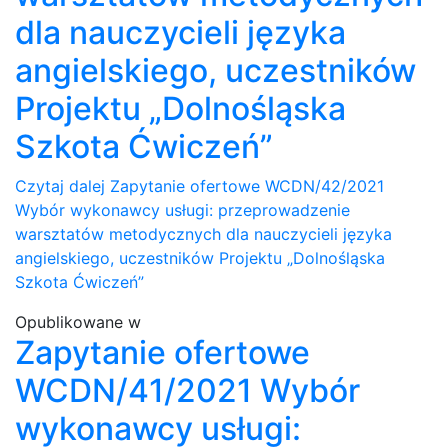
dla nauczycieli języka
angielskiego, uczestników
Projektu „Dolnośląska
Szkota Ćwiczeń”
Czytaj dalej
Zapytanie ofertowe WCDN/42/2021
Wybór wykonawcy usługi: przeprowadzenie
warsztatów metodycznych dla nauczycieli języka
angielskiego, uczestników Projektu „Dolnośląska
Szkota Ćwiczeń”
Opublikowane w
Zapytanie ofertowe
WCDN/41/2021 Wybór
wykonawcy usługi: