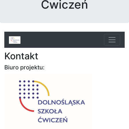
Ćwiczeń
Kontakt
Biuro projektu: