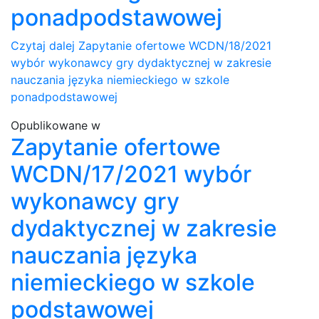
ponadpodstawowej
Czytaj dalej
Zapytanie ofertowe WCDN/18/2021
wybór wykonawcy gry dydaktycznej w zakresie
nauczania języka niemieckiego w szkole
ponadpodstawowej
Opublikowane w
Zapytanie ofertowe
WCDN/17/2021 wybór
wykonawcy gry
dydaktycznej w zakresie
nauczania języka
niemieckiego w szkole
podstawowej