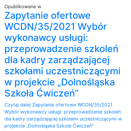
Opublikowane w
Zapytanie ofertowe
WCDN/35/2021 Wybór
wykonawcy usługi:
przeprowadzenie szkoleń
dla kadry zarządzającej
szkołami uczestniczącymi
w projekcie „Dolnośląska
Szkoła Ćwiczeń”
Czytaj dalej
Zapytanie ofertowe WCDN/35/2021
Wybór wykonawcy usługi: przeprowadzenie szkoleń
dla kadry zarządzającej szkołami uczestniczącymi w
projekcie „Dolnośląska Szkoła Ćwiczeń”