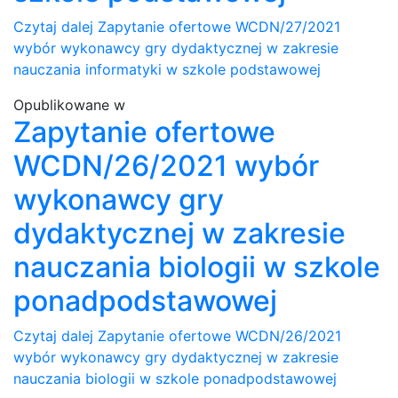
Czytaj dalej
Zapytanie ofertowe WCDN/27/2021
wybór wykonawcy gry dydaktycznej w zakresie
nauczania informatyki w szkole podstawowej
Opublikowane w
Zapytanie ofertowe
WCDN/26/2021 wybór
wykonawcy gry
dydaktycznej w zakresie
nauczania biologii w szkole
ponadpodstawowej
Czytaj dalej
Zapytanie ofertowe WCDN/26/2021
wybór wykonawcy gry dydaktycznej w zakresie
nauczania biologii w szkole ponadpodstawowej