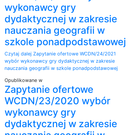
wykonawcy gry
dydaktycznej w zakresie
nauczania geografii w
szkole ponadpodstawowej
Czytaj dalej
Zapytanie ofertowe WCDN/24/2021
wybór wykonawcy gry dydaktycznej w zakresie
nauczania geografii w szkole ponadpodstawowej
Opublikowane w
Zapytanie ofertowe
WCDN/23/2020 wybór
wykonawcy gry
dydaktycznej w zakresie