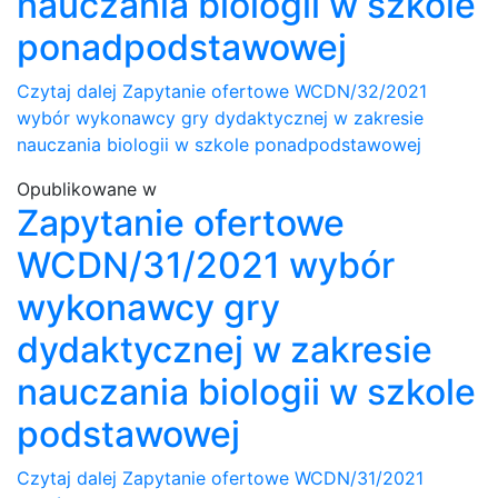
nauczania biologii w szkole
ponadpodstawowej
Czytaj dalej
Zapytanie ofertowe WCDN/32/2021
wybór wykonawcy gry dydaktycznej w zakresie
nauczania biologii w szkole ponadpodstawowej
Opublikowane w
Zapytanie ofertowe
WCDN/31/2021 wybór
wykonawcy gry
dydaktycznej w zakresie
nauczania biologii w szkole
podstawowej
Czytaj dalej
Zapytanie ofertowe WCDN/31/2021