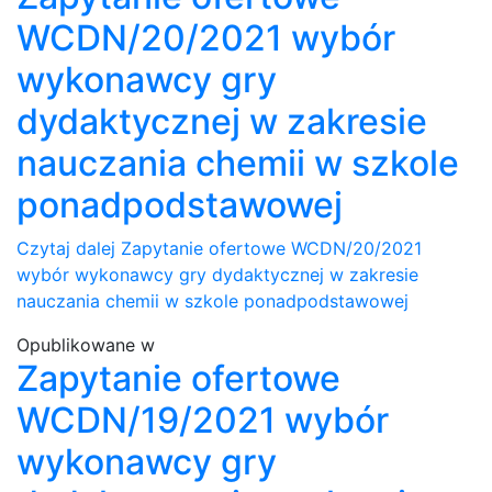
WCDN/20/2021 wybór
wykonawcy gry
dydaktycznej w zakresie
nauczania chemii w szkole
ponadpodstawowej
Czytaj dalej
Zapytanie ofertowe WCDN/20/2021
wybór wykonawcy gry dydaktycznej w zakresie
nauczania chemii w szkole ponadpodstawowej
Opublikowane w
Zapytanie ofertowe
WCDN/19/2021 wybór
wykonawcy gry