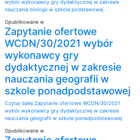
wybór wykonawcy gry dydaktycznej w zakresie
nauczania biologii w szkole podstawowej
Opublikowane w
Zapytanie ofertowe
WCDN/30/2021 wybór
wykonawcy gry
dydaktycznej w zakresie
nauczania geografii w
szkole ponadpodstawowej
Czytaj dalej
Zapytanie ofertowe WCDN/30/2021
wybór wykonawcy gry dydaktycznej w zakresie
nauczania geografii w szkole ponadpodstawowej
Opublikowane w