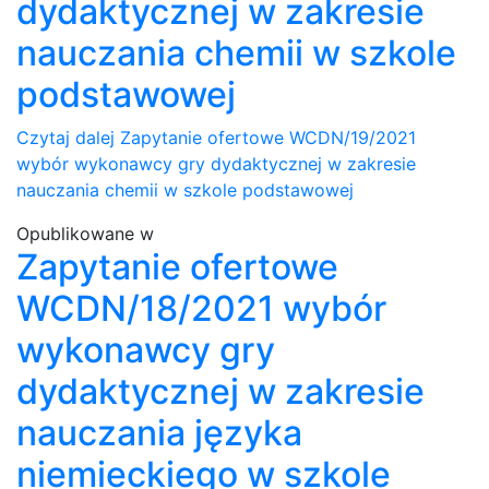
dydaktycznej w zakresie
nauczania chemii w szkole
podstawowej
Czytaj dalej
Zapytanie ofertowe WCDN/19/2021
wybór wykonawcy gry dydaktycznej w zakresie
nauczania chemii w szkole podstawowej
Opublikowane w
Zapytanie ofertowe
WCDN/18/2021 wybór
wykonawcy gry
dydaktycznej w zakresie
nauczania języka
niemieckiego w szkole