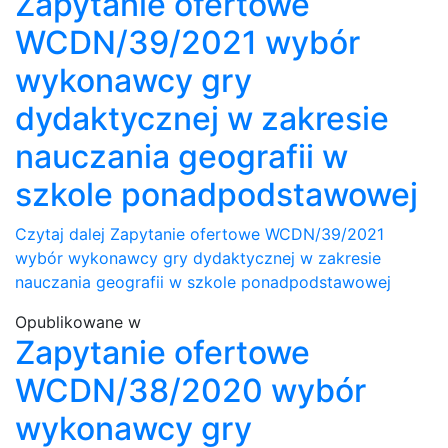
Zapytanie ofertowe
WCDN/39/2021 wybór
wykonawcy gry
dydaktycznej w zakresie
nauczania geografii w
szkole ponadpodstawowej
Czytaj dalej
Zapytanie ofertowe WCDN/39/2021
wybór wykonawcy gry dydaktycznej w zakresie
nauczania geografii w szkole ponadpodstawowej
Opublikowane w
Zapytanie ofertowe
WCDN/38/2020 wybór
wykonawcy gry