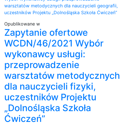
warsztatów metodycznych dla nauczycieli geografii,
uczestników Projektu „Dolnośląska Szkoła Ćwiczeń”
Opublikowane w
Zapytanie ofertowe
WCDN/46/2021 Wybór
wykonawcy usługi:
przeprowadzenie
warsztatów metodycznych
dla nauczycieli fizyki,
uczestników Projektu
„Dolnośląska Szkoła
Ćwiczeń”