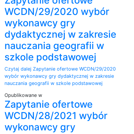
Zapytanie ofertowe
WCDN/29/2020 wybór
wykonawcy gry
dydaktycznej w zakresie
nauczania geografii w
szkole podstawowej
Czytaj dalej
Zapytanie ofertowe WCDN/29/2020
wybór wykonawcy gry dydaktycznej w zakresie
nauczania geografii w szkole podstawowej
Opublikowane w
Zapytanie ofertowe
WCDN/28/2021 wybór
wykonawcy gry