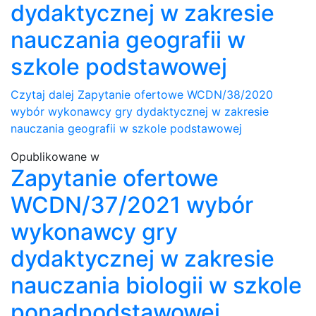
dydaktycznej w zakresie
nauczania geografii w
szkole podstawowej
Czytaj dalej
Zapytanie ofertowe WCDN/38/2020
wybór wykonawcy gry dydaktycznej w zakresie
nauczania geografii w szkole podstawowej
Opublikowane w
Zapytanie ofertowe
WCDN/37/2021 wybór
wykonawcy gry
dydaktycznej w zakresie
nauczania biologii w szkole
ponadpodstawowej