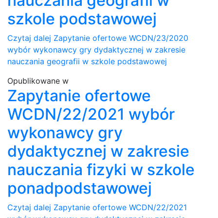
nauczania geografii w
szkole podstawowej
Czytaj dalej
Zapytanie ofertowe WCDN/23/2020
wybór wykonawcy gry dydaktycznej w zakresie
nauczania geografii w szkole podstawowej
Opublikowane w
Zapytanie ofertowe
WCDN/22/2021 wybór
wykonawcy gry
dydaktycznej w zakresie
nauczania fizyki w szkole
ponadpodstawowej
Czytaj dalej
Zapytanie ofertowe WCDN/22/2021