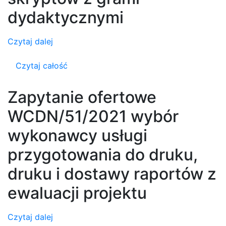
dydaktycznymi
Czytaj dalej
Czytaj całość
Zapytanie ofertowe
WCDN/51/2021 wybór
wykonawcy usługi
przygotowania do druku,
druku i dostawy raportów z
ewaluacji projektu
Czytaj dalej