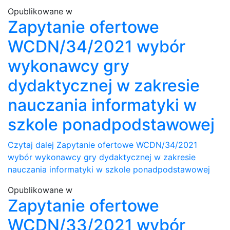
Opublikowane w
Zapytanie ofertowe
WCDN/34/2021 wybór
wykonawcy gry
dydaktycznej w zakresie
nauczania informatyki w
szkole ponadpodstawowej
Czytaj dalej
Zapytanie ofertowe WCDN/34/2021
wybór wykonawcy gry dydaktycznej w zakresie
nauczania informatyki w szkole ponadpodstawowej
Opublikowane w
Zapytanie ofertowe
WCDN/33/2021 wybór