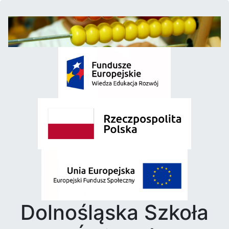
Dolnośląska Szkoła