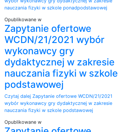
wybór wykonawcy gry dydaktycznej w zakresie
nauczania fizyki w szkole ponadpodstawowej
Opublikowane w
Zapytanie ofertowe
WCDN/21/2021 wybór
wykonawcy gry
dydaktycznej w zakresie
nauczania fizyki w szkole
podstawowej
Czytaj dalej
Zapytanie ofertowe WCDN/21/2021
wybór wykonawcy gry dydaktycznej w zakresie
nauczania fizyki w szkole podstawowej
Opublikowane w
Zapytanie ofertowe