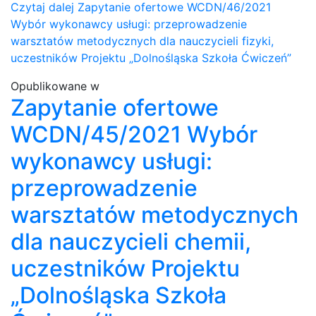
Czytaj dalej
Zapytanie ofertowe WCDN/46/2021
Wybór wykonawcy usługi: przeprowadzenie
warsztatów metodycznych dla nauczycieli fizyki,
uczestników Projektu „Dolnośląska Szkoła Ćwiczeń”
Opublikowane w
Zapytanie ofertowe
WCDN/45/2021 Wybór
wykonawcy usługi:
przeprowadzenie
warsztatów metodycznych
dla nauczycieli chemii,
uczestników Projektu
„Dolnośląska Szkoła