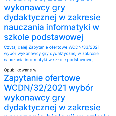
wykonawcy gry
dydaktycznej w zakresie
nauczania informatyki w
szkole podstawowej
Czytaj dalej
Zapytanie ofertowe WCDN/33/2021
wybór wykonawcy gry dydaktycznej w zakresie
nauczania informatyki w szkole podstawowej
Opublikowane w
Zapytanie ofertowe
WCDN/32/2021 wybór
wykonawcy gry
dydaktycznej w zakresie