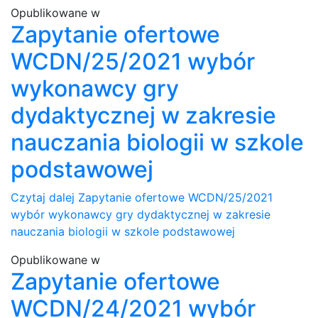
Opublikowane w
Zapytanie ofertowe
WCDN/25/2021 wybór
wykonawcy gry
dydaktycznej w zakresie
nauczania biologii w szkole
podstawowej
Czytaj dalej
Zapytanie ofertowe WCDN/25/2021
wybór wykonawcy gry dydaktycznej w zakresie
nauczania biologii w szkole podstawowej
Opublikowane w
Zapytanie ofertowe
WCDN/24/2021 wybór