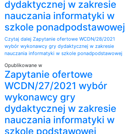
dydaktycznej w zakresie
nauczania informatyki w
szkole ponadpodstawowej
Czytaj dalej
Zapytanie ofertowe WCDN/28/2021
wybór wykonawcy gry dydaktycznej w zakresie
nauczania informatyki w szkole ponadpodstawowej
Opublikowane w
Zapytanie ofertowe
WCDN/27/2021 wybór
wykonawcy gry
dydaktycznej w zakresie
nauczania informatyki w
szkole podstawowej