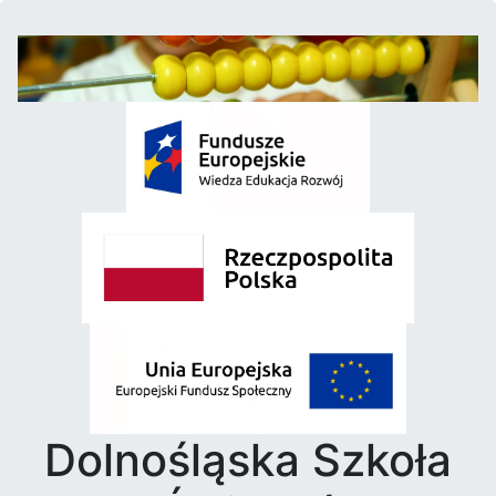
Dolnośląska Szkoła