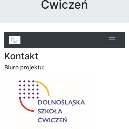
Ćwiczeń
Kontakt
Biuro projektu: