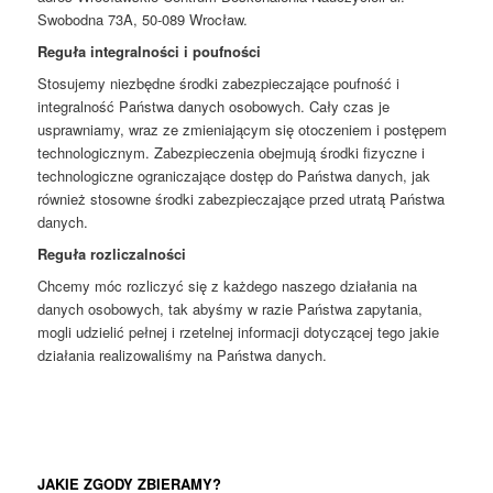
Swobodna 73A, 50-089 Wrocław.
Reguła integralności i poufności
Stosujemy niezbędne środki zabezpieczające poufność i
integralność Państwa danych osobowych. Cały czas je
usprawniamy, wraz ze zmieniającym się otoczeniem i postępem
technologicznym. Zabezpieczenia obejmują środki fizyczne i
technologiczne ograniczające dostęp do Państwa danych, jak
również stosowne środki zabezpieczające przed utratą Państwa
danych.
Reguła rozliczalności
Chcemy móc rozliczyć się z każdego naszego działania na
danych osobowych, tak abyśmy w razie Państwa zapytania,
mogli udzielić pełnej i rzetelnej informacji dotyczącej tego jakie
działania realizowaliśmy na Państwa danych.
JAKIE ZGODY ZBIERAMY?