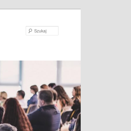
Szukaj